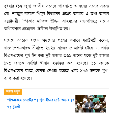
বুধবার (১৭ জুন) জাতীয় সংসদে পাবনা-৫ আসনের সংসদ সদস্য
মো. শামছুর রহমান শিমুল বিশ্বাসের প্রশ্নের জবাবে এ তথ্য জানান
স্বরাষ্ট্রমন্ত্রী। স্পিকার হাফিজ উদ্দিন আহমদের সভাপতিত্বে সংসদ
অধিবেশনে প্রশ্নোত্তর টেবিলে উত্থাপিত হয়।
সংসদে আরেক সংসদ সদস্যের প্রশ্নের জবাবে স্বরাষ্ট্রমন্ত্রী বলেন,
বাংলাদেশ-ভারত সীমান্তে ২০২৪ সালের ৫ আগস্ট থেকে এ পর্যন্ত
বিএসএফের পুশ-ইন করা দুই হাজার ৩৬৯ জনের মধ্যে দুই হাজার
১৭৫ জনকে সংশ্লিষ্ট থানায় হস্তান্তর করা হয়েছে। ১১ জনকে
বিএসএফের কাছে ফেরত দেওয়া হয়েছে এবং ১৮৩ জনকে পুশ-
ব্যাক করা হয়েছে।
পশ্চিমবঙ্গে ভোটের পর পুশ-ইনের চেষ্টা ৩৬ বার:
স্বরাষ্ট্রমন্ত্রী