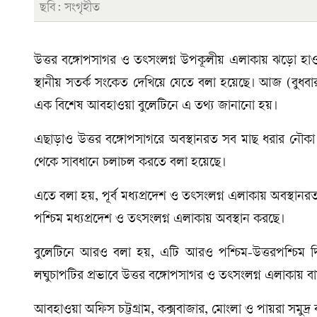
ছবি: সংগৃহীত
উত্তর বঙ্গোপসাগর ও তৎসংলগ্ন উপকূলীয় এলাকায় ঝড়ো হাওয়া
স্থানীয় সতর্ক সংকেত দেখিয়ে যেতে বলা হয়েছে। আজ (বুধব
এক বিশেষ আবহাওয়া বুলেটিনে এ তথ্য জানানো হয়।
এছাড়াও উত্তর বঙ্গোপসাগরে অবস্থানরত সব মাছ ধরার নৌকা ও 
থেকে সাবধানে চলাচল করতে বলা হয়েছে।
এতে বলা হয়, পূর্ব মধ্যপ্রদেশ ও তৎসংলগ্ন এলাকায় অবস্থানরত 
পশ্চিম মধ্যপ্রদেশ ও তৎসংলগ্ন এলাকায় অবস্থান করছে।
বুলেটিনে আরও বলা হয়, এটি আরও পশ্চিম-উত্তরপশ্চিম দি
লঘুচাপটির প্রভাবে উত্তর বঙ্গোপসাগর ও তৎসংলগ্ন এলাকায় ব
আবহাওয়া অফিস চট্টগ্রাম, কক্সবাজার, মোংলা ও পায়রা সমুদ্র 