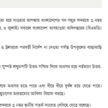
 বয়ে যাওয়ার আশঙ্কায় বাংলাদেশের সব সমুদ্র বন্দরকে ৩ নম্বর
ার, ৮ জুলাই) সকালে বাংলাদেশ আবহাওয়া অধিদপ্তরের (বিএমডি)
ট্রলারকে পরবর্তী নির্দেশ না দেওয়া পর্যন্ত উপকূলের কাছাকাছি
সুস্পষ্ট লঘুচাপটি উত্তর-পশ্চিম দিকে অগ্রসর হয়ে বর্তমানে উত্তর-
কে অগ্রসর হতে পারে এবং ধীরে ধীরে দুর্বল হয়ে যেতে পারে।
ায়ুচাপের তারতম্যের আধিক্য বিরাজ করছে।
বন্দরকে ৩ নম্বর স্থানীয় সতর্ক সংকেত দেখিয়ে যেতে বলেছে।