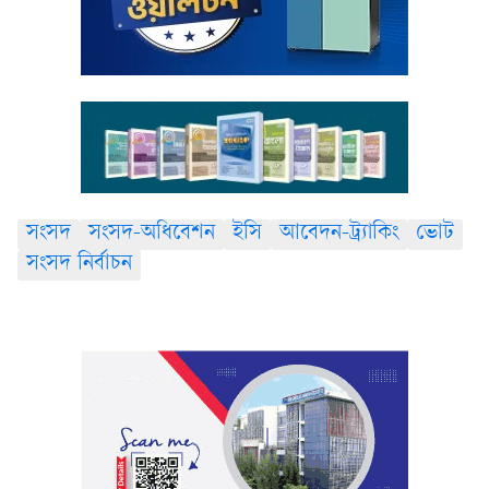
সংসদ
সংসদ-অধিবেশন
ইসি
আবেদন-ট্র্যাকিং
ভোট
সংসদ নির্বাচন