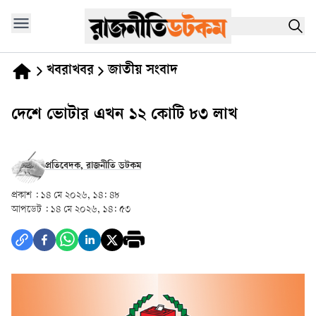
খবরাখবর
জাতীয় সংবাদ
দেশে ভোটার এখন ১২ কোটি ৮৩ লাখ
প্রতিবেদক, রাজনীতি ডটকম
প্রকাশ :
১৪ মে ২০২৬, ১৪: ৪৮
আপডেট :
১৪ মে ২০২৬, ১৪: ৫৩