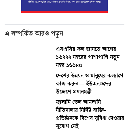
এ সম্পর্কিত আরও পড়ুন
এসএসির ফল জানতে আগের
১৬২২২ নম্বরের পাশাপাশি নতুন
নম্বর ১৬১৪০
দেশের উন্নয়ন ও মানুষের কল্যাণে
কাজ করুন— ইউএনওদের
উদ্দেশে প্রধানমন্ত্রী
জ্বালানি তেল আমদানি
নীতিমালায় নির্দিষ্ট ব্যক্তি-
প্রতিষ্ঠানকে বিশেষ সুবিধা দেওয়ার
সুযোগ নেই