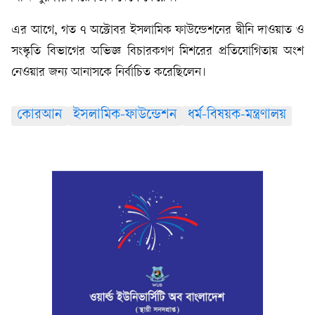
এর আগে, গত ৭ অক্টোবর ইসলামিক ফাউন্ডেশনের দ্বীনি দাওয়াত ও
সংস্কৃতি বিভাগের অভিজ্ঞ বিচারকগণ মিশরের প্রতিযোগিতায় অংশ
নেওয়ার জন্য আনাসকে নির্বাচিত করেছিলেন।
কোরআন
ইসলামিক-ফাউন্ডেশন
ধর্ম-বিষয়ক-মন্ত্রণালয়