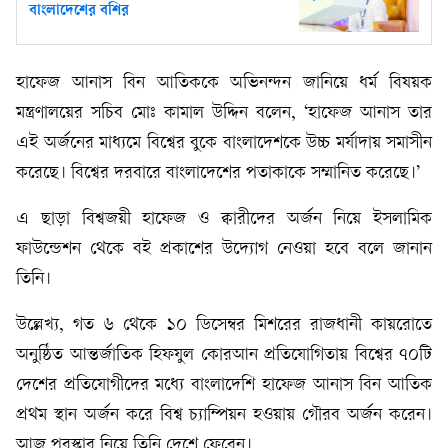
বাংলাদেশের বশির
হাফেজ আনাস বিন আতিককে অভিনন্দন জানিয়ে ধর্ম বিষয়ক
মন্ত্রণালয়ের সচিব মোঃ কামাল উদ্দিন বলেন, ‘হাফেজ আনাস তার
এই অর্জনের মাধ্যমে বিশ্বের বুকে বাংলাদেশকে উচ্চ মর্যাদায় সমাসীন
করেছে। বিশ্বের দরবারে বাংলাদেশের পতাকাকে সম্মানিত করেছে।’
এ ছাড়া বিশ্বজয়ী হাফেজ ও ক্বারীদের অর্জন নিয়ে ইসলামিক
ফাউন্ডেশন থেকে বই প্রকাশের উদ্যোগ নেওয়া হবে বলে জানান
তিনি।
উল্লেখ্য, গত ৬ থেকে ১০ ডিসেম্বর মিশরের রাজধানী কায়রোতে
অনুষ্ঠিত আন্তর্জাতিক হিফযুল কোরআন প্রতিযোগিতায় বিশ্বের ৭০টি
দেশের প্রতিযোগীদের মধ্যে বাংলাদেশি হাফেজ আনাস বিন আতিক
প্রথম স্থান অর্জন করে বিশ্ব চ্যাম্পিয়ন হওয়ায় গৌরব অর্জন করেন।
আজ পুরস্কার নিয়ে তিনি দেশে ফেরেন।