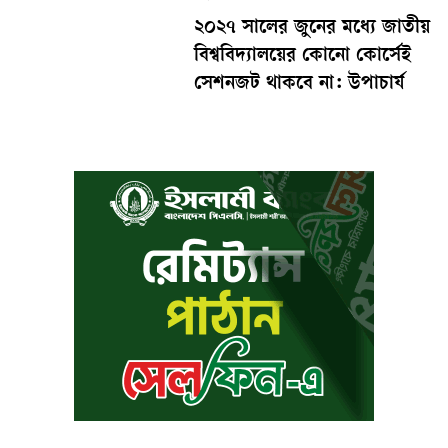
২০২৭ সালের জুনের মধ্যে জাতীয়
বিশ্ববিদ্যালয়ের কোনো কোর্সেই
সেশনজট থাকবে না: উপাচার্য