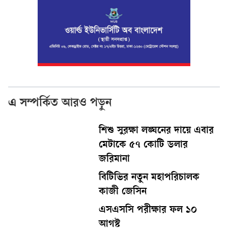
এ সম্পর্কিত আরও পড়ুন
শিশু সুরক্ষা লঙ্ঘনের দায়ে এবার
মেটাকে ৫৭ কোটি ডলার
জরিমানা
বিটিভির নতুন মহাপরিচালক
কাজী জেসিন
এসএসসি পরীক্ষার ফল ১০
আগস্ট