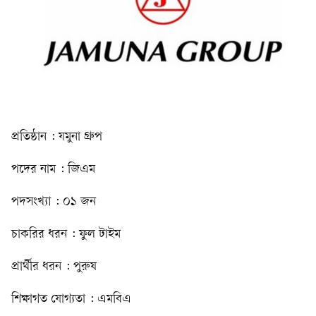
প্রতিষ্ঠান : যমুনা গ্রুপ
পদের নাম : জিএম
পদসংখ্যা : ০১ জন
চাকরির ধরন : ফুল টাইম
প্রার্থীর ধরন : পুরুষ
শিক্ষাগত যোগ্যতা : এমবিএ