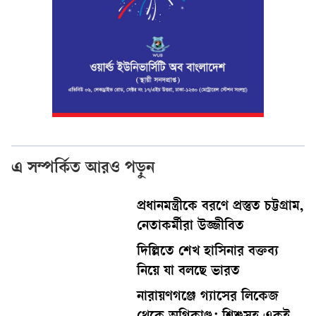
এ সম্পর্কিত আরও পড়ুন
প্রধানমন্ত্রীকে বরণে প্রস্তুত চট্টগ্রাম,
নেতাকর্মীরা উজ্জীবিত
দিল্লিতে শেখ হাসিনার বক্তব্য
নিয়ে যা বলছে ভারত
নারায়ণগঞ্জে গ্যাসের লিকেজ