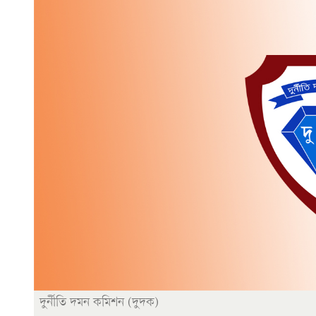
দুর্নীতি দমন কমিশন (দুদক)