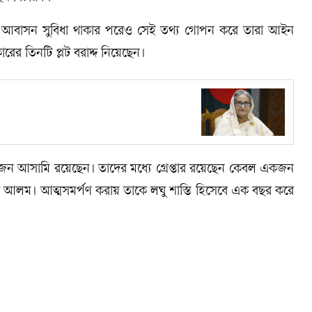
ট বা আবাসন সুবিধা থাকার পরেও সেই তথ্য গোপন করে তারা আইন
কারের তিনটি প্লট বরাদ্দ নিয়েছেন।
 আসামি রয়েছেন। তাদের মধ্যে গ্রেপ্তার রয়েছেন কেবল একজন
দ আলম। আত্মসমর্পণ করায় তাকে লঘু শাস্তি হিসেবে এক বছর করে