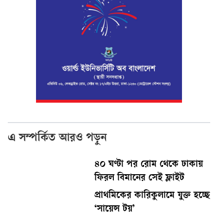
এ সম্পর্কিত আরও পড়ুন
৪০ ঘণ্টা পর রোম থেকে ঢাকায়
ফিরল বিমানের সেই ফ্লাইট
প্রাথমিকের কারিকুলামে যুক্ত হচ্ছে
‘সায়েন্স টয়’