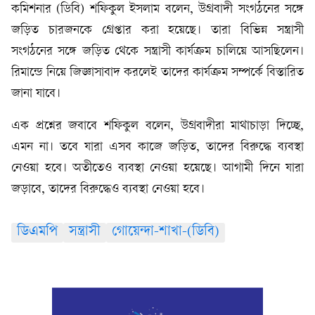
কমিশনার (ডিবি) শফিকুল ইসলাম বলেন, উগ্রবাদী সংগঠনের সঙ্গে
জড়িত চারজনকে গ্রেপ্তার করা হয়েছে। তারা বিভিন্ন সন্ত্রাসী
সংগঠনের সঙ্গে জড়িত থেকে সন্ত্রাসী কার্যক্রম চালিয়ে আসছিলেন।
রিমান্ডে নিয়ে জিজ্ঞাসাবাদ করলেই তাদের কার্যক্রম সম্পর্কে বিস্তারিত
জানা যাবে।
এক প্রশ্নের জবাবে শফিকুল বলেন, উগ্রবাদীরা মাথাচাড়া দিচ্ছে,
এমন না। তবে যারা এসব কাজে জড়িত, তাদের বিরুদ্ধে ব্যবস্থা
নেওয়া হবে। অতীতেও ব্যবস্থা নেওয়া হয়েছে। আগামী দিনে যারা
জড়াবে, তাদের বিরুদ্ধেও ব্যবস্থা নেওয়া হবে।
ডিএমপি
সন্ত্রাসী
গোয়েন্দা-শাখা-(ডিবি)