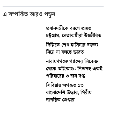
এ সম্পর্কিত আরও পড়ুন
প্রধানমন্ত্রীকে বরণে প্রস্তুত
চট্টগ্রাম, নেতাকর্মীরা উজ্জীবিত
দিল্লিতে শেখ হাসিনার বক্তব্য
নিয়ে যা বলছে ভারত
নারায়ণগঞ্জে গ্যাসের লিকেজ
থেকে অগ্নিকাণ্ড: শিশুসহ একই
পরিবারের ৩ জন দগ্ধ
লিবিয়ায় অপহৃত ১৩
বাংলাদেশি উদ্ধার, সিরীয়
নাগরিক গ্রেপ্তার