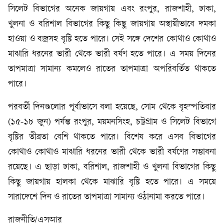
সিলেট বিভাগের অনেক জায়গায় এবং রংপুর, রাজশাহী, ঢাকা,
খুলনা ও বরিশাল বিভাগের কিছু কিছু জায়গায় অস্থায়ীভাবে দমকা
হাওয়া ও বজ্রসহ বৃষ্টি হতে পারে। সেই সঙ্গে দেশের কোথাও কোথাও
মাঝারি ধরনের ভারী থেকে ভারী বর্ষণ হতে পারে। এ সময় দিনের
তাপমাত্রা সামান্য কমলেও রাতের তাপমাত্রা অপরিবর্তিত থাকতে
পারে।
পরবর্তী দিনগুলোর পূর্বাভাসে বলা হয়েছে, সোম থেকে বৃহস্পতিবার
(১৫-১৮ জুন) পর্যন্ত রংপুর, ময়মনসিংহ, চট্টগ্রাম ও সিলেট বিভাগে
বৃষ্টির তীব্রতা বেশি থাকতে পারে। বিশেষ করে এসব বিভাগের
কোথাও কোথাও মাঝারি ধরনের ভারী থেকে ভারী বর্ষণের সম্ভাবনা
রয়েছে। এ ছাড়া ঢাকা, বরিশাল, রাজশাহী ও খুলনা বিভাগের কিছু
কিছু জায়গায় হালকা থেকে মাঝারি বৃষ্টি হতে পারে। এ সময়ে
সারাদেশে দিন ও রাতের তাপমাত্রা সামান্য ওঠানামা করতে পারে।
রাজনীতি/এসআর