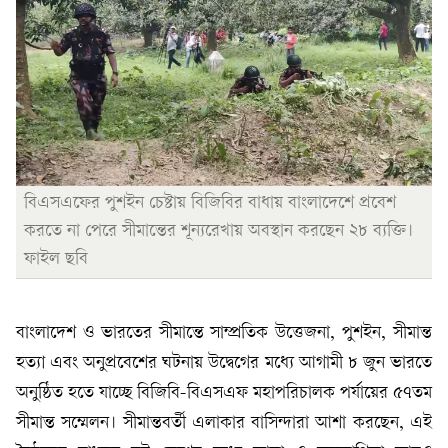
বিএসএফের পুশইন চেষ্টায় বিজিবির বাধায় বাংলাদেশে প্রবেশ
করতে না পেরে সীমান্তের শূন্যরেখায় অবস্থান করছেন ২৮ ব্যক্তি।
ফাইল ছবি
বাংলাদেশ ও ভারতের সীমান্তে সাম্প্রতিক উত্তেজনা, পুশইন, সীমান্ত
হত্যা এবং অনুপ্রবেশের ঘটনায় উদ্বেগের মধ্যে আগামী ৮ জুন ভারতে
অনুষ্ঠিত হতে যাচ্ছে বিজিবি-বিএসএফ মহাপরিচালক পর্যায়ের ৫৭তম
সীমান্ত সম্মেলন। সীমান্তবর্তী এলাকার বাসিন্দারা আশা করছেন, এই