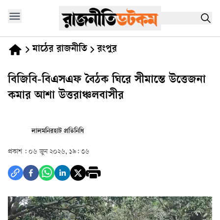
মাঠের রাজনীতি
রংপুর
বিজিবি-বিএসএফ বৈঠক ঘিরে সীমান্তে উত্তেজনা
কমার আশা উত্তরাঞ্চলবাসীর
লালমনিরহাট প্রতিনিধি
প্রকাশ :
০৬ জুন ২০২৬, ১৯: ৩৬