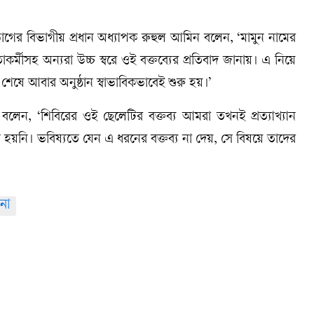
র বিভাগীয় প্রধান অধ্যাপক রুহুল আমিন বলেন, ‘মামুন নামের
র্মীসহ অন্যরা উচ্চ স্বরে ওই বক্তব্যের প্রতিবাদ জানায়। এ নিয়ে
শেষে আবার অনুষ্ঠান স্বাভাবিকভাবেই শুরু হয়।’
বলেন, ‘শিবিরের ওই ছেলেটির বক্তব্য আমরা তখনই প্রত্যাখ্যান
ত হয়নি। ভবিষ্যতে যেন এ ধরনের বক্তব্য না দেয়, সে বিষয়ে তাদের
না