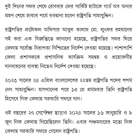
দুই দিনের সফর শেষে রোববার ফের সার্কিট হাউজে গার্ড অব অনার
গ্রহণ শেষে ঢাকার পথে রওয়ানা হবেন রাষ্ট্রপতি সাহাবুদ্দিন।
রাষ্ট্রপতির প্রটোকল অফিসার আবুল কালাম মো. লুৎফর রহমানের
সই করা এক বিজ্ঞপ্তিতে জানানো হয়েছে, রাষ্ট্রপতির সফর ঘিরে
জেলায় সর্বোচ্চ নিরাপত্তা নিশ্চিতের নির্দেশ দেওয়া হয়েছে। পাশাপাশি
জেলা প্রশাসককে প্রশাসনিক কার্যক্রম সমন্বয় ও প্রয়োজনীয়
যানবাহনের ব্যবস্থা নিতেও নির্দেশ দেওয়া হয়েছে।
২০২৩ সালের ২৪ এপ্রিল বাংলাদেশের ২২তম রাষ্ট্রপতি পদের শপথ
নেন সাহাবুদ্দিন। মাসখানেক পরে ১৫ মে প্রথমবার তিনি রাষ্ট্রপতি
হিসেবে নিজ জেলায় সরকারি সফরে যান।
ওই বছরের ২৭ সেপ্টেম্বর ছাড়াও ২০২৪ সালের ১৬ জানুয়ারি ও ৯
জুন নিজ জেলায় গিয়েছিলেন তিনি। এবার পঞ্চমবারের মতো নিজ
জেলায় সরকারি সফরে গেলেন রাষ্ট্রপতি।