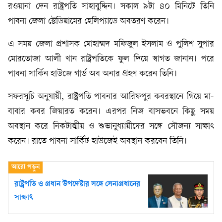
রওয়ানা দেন রাষ্ট্রপতি সাহাবুদ্দিন। সকাল ৯টা ৪০ মিনিটে তিনি
পাবনা জেলা স্টেডিয়ামের হেলিপ্যাডে অবতরণ করেন।
এ সময় জেলা প্রশাসক মোহাম্মদ মফিজুল ইসলাম ও পুলিশ সুপার
মোরতোজা আলী খান রাষ্ট্রপতিকে ফুল দিয়ে স্বাগত জানান। পরে
পাবনা সার্কিন হাউজে গার্ড অব অনার গ্রহণ করেন তিনি।
সফরসূচি অনুযায়ী, রাষ্ট্রপতি পাবনার আরিফপুর কবরস্থানে গিয়ে মা-
বাবার কবর জিয়ারত করেন। এরপর নিজ বাসভবনে কিছু সময়
অবস্থান করে নিকটাত্মীয় ও শুভানুধ্যায়ীদের সঙ্গে সৌজন্য সাক্ষাৎ
করেন। রাতে পাবনা সার্কিট হাউজেই অবস্থান করবেন তিনি।
রাষ্ট্রপতি ও প্রধান উপদেষ্টার সঙ্গে সেনাপ্রধানের
সাক্ষাৎ