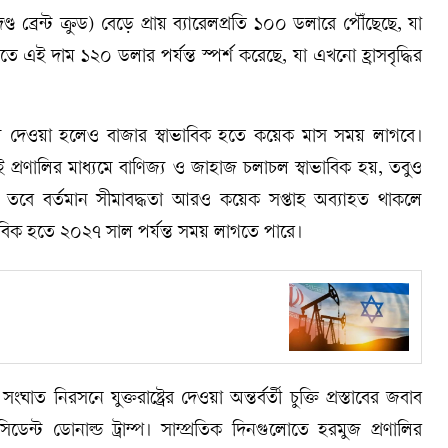
্রেন্ট ক্রুড) বেড়ে প্রায় ব্যারেলপ্রতি ১০০ ডলারে পৌঁছেছে, যা
ে এই দাম ১২০ ডলার পর্যন্ত স্পর্শ করেছে, যা এখনো হ্রাসবৃদ্ধির
ে দেওয়া হলেও বাজার স্বাভাবিক হতে কয়েক মাস সময় লাগবে।
ই প্রণালির মাধ্যমে বাণিজ্য ও জাহাজ চলাচল স্বাভাবিক হয়, তবুও
তবে বর্তমান সীমাবদ্ধতা আরও কয়েক সপ্তাহ অব্যাহত থাকলে
াভাবিক হতে ২০২৭ সাল পর্যন্ত সময় লাগতে পারে।
রসনে যুক্তরাষ্ট্রের দেওয়া অন্তর্বর্তী চুক্তি প্রস্তাবের জবাব
সিডেন্ট ডোনাল্ড ট্রাম্প। সাম্প্রতিক দিনগুলোতে হরমুজ প্রণালির