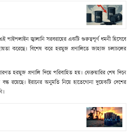
এই পাইপলাইন জ্বালানি সরবরাহের একটি গুরুত্বপূর্ণ ধমনী হিসেবে
 সহায়তা করেছে। বিশেষ করে হরমুজ প্রণালিতে জাহাজ চলাচলের
ারণত হরমুজ প্রণালি দিয়ে পরিবাহিত হয়। ফেব্রুয়ারির শেষ দিনে
রণালি বন্ধ রয়েছে। ইরানের অনুমতি নিয়ে হাতেগোনা দুয়েকটি দেশের
নি।