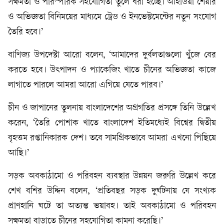
সক্ষমতা ও পারস্পরিক সহযোগিতা তুলে ধরা হচ্ছে। আইডিয়া শেয়ার
ও অভিজ্ঞতা বিনিময়ের মাধ্যমে ট্রেড ও ইনভেস্টমেন্টের নতুন সংযোগ
তৈরি হবে।’
বাণিজ্য উপদেষ্টা আরো বলেন, ‘আমাদের দুর্বলতাগুলো খুঁজে বের
করতে হবে। উৎপাদন ও প্যাকেজিং খাতে চীনের অভিজ্ঞতা কাজে
লাগাতে পারলে আমরা আরো এগিয়ে যেতে পারব।’
চীন ও জাপানের তুলনায় বাংলাদেশের অগ্রগতির প্রসঙ্গে তিনি উল্লেখ
করেন, ‘তৈরি পোশাক খাতে বাংলাদেশ ইতিমধ্যেই বিশ্বের দ্বিতীয়
বৃহত্তম রপ্তানিকারক দেশ। তবে সামগ্রিকভাবে আমরা এখনো পিছিয়ে
আছি।’
সড়ক অবকাঠামো ও পরিবহন ব্যবস্থার উন্নয়ন জরুরি উল্লেখ করে
শেখ বশির উদ্দিন বলেন, ‘প্রতিবছর সড়ক দুর্ঘটনায় যে সংখ্যক
প্রাণহানি ঘটে তা অত্যন্ত ভয়াবহ। তাই অবকাঠামো ও পরিবহন
সক্ষমতা বাড়াতে চীনের সহযোগিতা কামনা করেছি।’