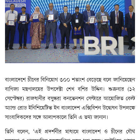
বাংলাদেশে চীনের বিনিয়োগ ৩০০ শতাংশ বেড়েছে বলে জানিয়েছেন
বাণিজ্য মন্ত্রণালয়ের উপদেষ্টা শেখ বশির উদ্দিন। শুক্রবার (১২
সেপ্টেম্বর) রাজধানীর বসুন্ধরা কনভেনশন সেন্টারে আয়োজিত বেল্ট
অ্যান্ড রোড ইনিশিয়েটিভ ইন বাংলাদেশ এক্সিবিশন উদ্বোধন উপলক্ষে
সাংবাদিকদের সঙ্গে আলাপকালে তিনি এ তথ্য জানান।
তিনি বলেন, ‘এই প্রদর্শনীর মাধ্যমে বাংলাদেশ ও চীনের যৌথ