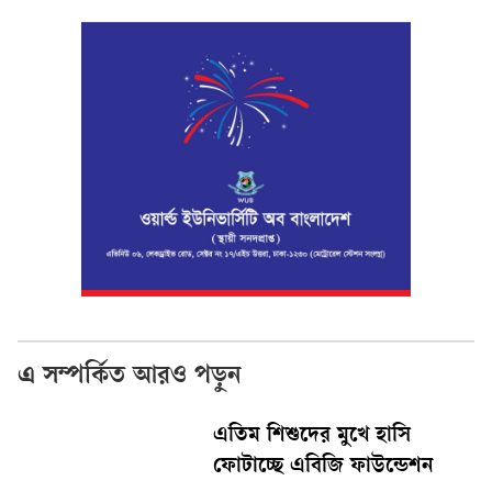
এ সম্পর্কিত আরও পড়ুন
এতিম শিশুদের মুখে হাসি
ফোটাচ্ছে এবিজি ফাউন্ডেশন