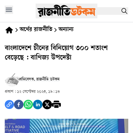
অর্থের রাজনীতি
অন্যান্য
বাংলাদেশে চীনের বিনিয়োগ ৩০০ শতাংশ
বেড়েছে : বাণিজ্য উপদেষ্টা
প্রতিবেদক, রাজনীতি ডটকম
প্রকাশ :
১২ সেপ্টেম্বর ২০২৫, ১৯: ১৮