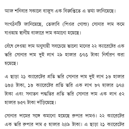
আজ শনিবার সকালে বাজুস এক বিজ্ঞপ্তিতে এ তথ্য জানিয়েছে।
সংগঠনটি জানিয়েছে, তেজাবি (পিওর গোল্ড) সোনার দাম কমে
যাওয়ায় স্থানীয় বাজারে দাম কমানো হয়েছে।
বেঁধে দেওয়া দাম অনুযায়ী সবচেয়ে ভালো মানের ২২ ক্যারেটের এক
ভরি সোনার দাম দুই লাখ ২৯ হাজার ৩৭৩ টাকা নির্ধারণ করা
হয়েছে।
এ ছাড়া ২১ ক্যারেটের প্রতি ভরি সোনার দাম দুই লাখ ১৮ হাজার
৬৮৪ টাকা, ১৮ ক্যারেটের প্রতি ভরি এক লাখ ৮৭ হাজার ৬৭৪
টাকা এবং সনাতন পদ্ধতির প্রতি ভরি সোনার দাম এক লাখ ৫২
হাজার ৮৫৭ টাকা দাঁড়িয়েছে।
সোনার দামের সঙ্গে কমানো হয়েছে রুপার দামও। ২২ ক্যারেটের
এক ভরি রুপার দাম ৫ হাজার ২৪৯ টাকা। এ ছাড়া ২১ ক্যারেটের