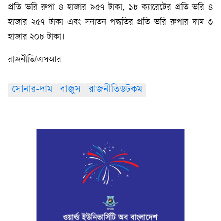
প্রতি ভরি রুপা ৪ হাজার ৯৫৭ টাকা, ১৮ ক্যারেটের প্রতি ভরি ৪
হাজার ২৫৭ টাকা এবং সনাতন পদ্ধতির প্রতি ভরি রুপার দাম ৩
হাজার ২০৮ টাকা।
রাজনীতি/এসআর
সোনার-দাম
বাজুস
রাজনীতিডটকম