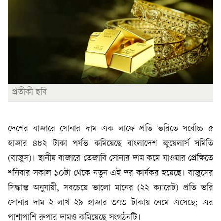
প্রতীকী ছবি
দেশের বাজারে সোনার দাম এক লাফে প্রতি ভরিতে সর্বোচ্চ ৫
হাজার ৪৮২ টাকা পর্যন্ত কমিয়েছে বাংলাদেশ জুয়েলার্স সমিতি
(বাজুস)। স্থানীয় বাজারে তেজাবি সোনার দাম কমে যাওয়ার প্রেক্ষিতে
শনিবার সকাল ১০টা থেকে নতুন এই দর কার্যকর হয়েছে। বাজুসের
সিদ্ধান্ত অনুযায়ী, সবচেয়ে ভালো মানের (২২ ক্যারেট) প্রতি ভরি
সোনার দাম ২ লাখ ২৯ হাজার ৩৭৩ টাকায় নেমে এসেছে; এর
পাশাপাশি রুপার দামও কমিয়েছে সংগঠনটি।