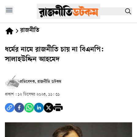
রাজনীতি
ধর্মের নামে রাজনীতি চায় না বিএনপি:
সালাহউদ্দিন আহমেদ
প্রতিবেদক, রাজনীতি ডটকম
প্রকাশ :
১২ ডিসেম্বর ২০২৫, ১১: ৩১