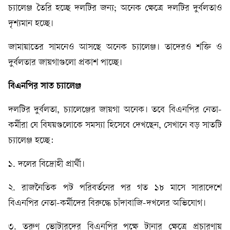
চ্যালেঞ্জ তৈরি হচ্ছে দলটির জন্য; অনেক ক্ষেত্রে দলটির দুর্বলতাও
দৃশ্যমান হচ্ছে।
জামায়াতের সামনেও আসছে অনেক চ্যালেঞ্জ। তাদেরও শক্তি ও
দুর্বলতার জায়গাগুলো প্রকাশ পাচ্ছে।
বিএনপির
সাত
চ্যালেঞ্জ
দলটির দুর্বলতা, চ্যালেঞ্জের জায়গা অনেক। তবে বিএনপির নেতা-
কর্মীরা যে বিষয়গুলোকে সমস্যা হিসেবে দেখছেন, সেখানে বড় সাতটি
চ্যালেঞ্জ হচ্ছে:
১. দলের বিদ্রোহী প্রার্থী।
২. রাজনৈতিক পট পরিবর্তনের পর গত ১৮ মাসে সারাদেশে
বিএনপির নেতা-কর্মীদের বিরুদ্ধে চাঁদাবাজি-দখলের অভিযোগ।
৩. তরুণ ভোটারদের বিএনপির পক্ষে টানার ক্ষেত্রে প্রচারণায়