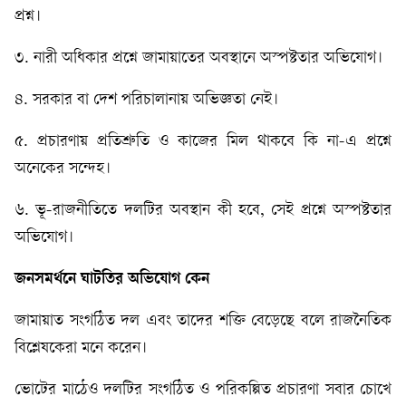
প্রশ্ন।
৩. নারী অধিকার প্রশ্নে জামায়াতের অবস্থানে অস্পষ্টতার অভিযোগ।
৪. সরকার বা দেশ পরিচালানায় অভিজ্ঞতা নেই।
৫. প্রচারণায় প্রতিশ্রুতি ও কাজের মিল থাকবে কি না-এ প্রশ্নে
অনেকের সন্দেহ।
৬. ভূ-রাজনীতিতে দলটির অবস্থান কী হবে, সেই প্রশ্নে অস্পষ্টতার
অভিযোগ।
জনসমর্থনে
ঘাটতির
অভিযোগ
কেন
জামায়াত সংগঠিত দল এবং তাদের শক্তি বেড়েছে বলে রাজনৈতিক
বিশ্লেষকেরা মনে করেন।
ভোটের মাঠেও দলটির সংগঠিত ও পরিকল্পিত প্রচারণা সবার চোখে