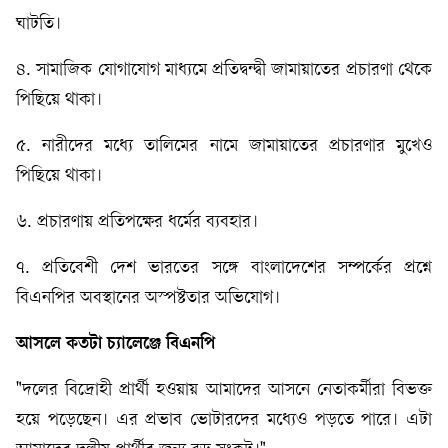
ঘাটতি।
৪. সামাজিক যোগাযোগ মাধ্যমে প্রতিদ্বন্দ্বী জামায়াতের প্রচারণা থেকে
পিছিয়ে থাকা।
৫. নারীদের মধ্যে তালিমের নামে জামায়াতের প্রচারণার মুখেও
পিছিয়ে থাকা।
৬. প্রচারণায় প্রতিপক্ষের ধর্মের ব্যবহার।
৭. প্রতিবেশী দেশ ভারতের সঙ্গে বাংলাদেশের সম্পর্কের প্রশ্নে
বিএনপির অবস্থানের অস্পষ্টতার অভিযোগ।
আসলে
কতটা
চ্যালেঞ্জে
বিএনপি
"দলের বিদ্রোহী প্রার্থী হওয়ায় আমাদের আসনে নেতাকর্মীরা বিভক্ত
হয়ে পড়েছেন। এর প্রভাব ভোটারদের মধ্যেও পড়তে পারে। এটা