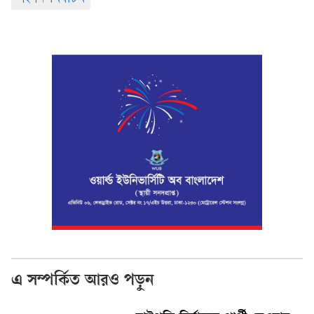
এ সম্পর্কিত আরও পড়ুন