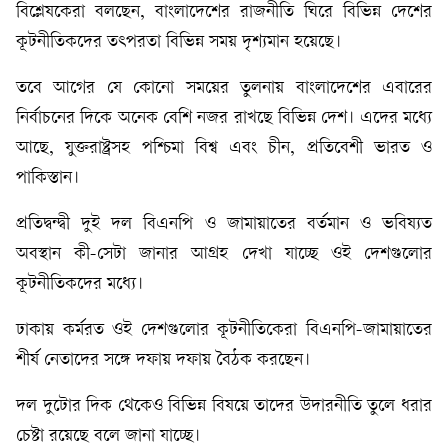
বিশ্লেষকেরা বলছেন, বাংলাদেশের রাজনীতি ঘিরে বিভিন্ন দেশের
কূটনীতিকদের তৎপরতা বিভিন্ন সময় দৃশ্যমান হয়েছে।
তবে আগের যে কোনো সময়ের তুলনায় বাংলাদেশের এবারের
নির্বাচনের দিকে অনেক বেশি নজর রাখছে বিভিন্ন দেশ। এদের মধ্যে
আছে, যুক্তরাষ্ট্রসহ পশ্চিমা বিশ্ব এবং চীন, প্রতিবেশী ভারত ও
পাকিস্তান।
প্রতিদ্বন্দ্বী দুই দল বিএনপি ও জামায়াতের বর্তমান ও ভবিষ্যত
অবস্থান কী-সেটা জানার আগ্রহ দেখা যাচ্ছে ওই দেশগুলোর
কূটনীতিকদের মধ্যে।
ঢাকায় কর্মরত ওই দেশগুলোর কূটনীতিকেরা বিএনপি-জামায়াতের
শীর্ষ নেতাদের সঙ্গে দফায় দফায় বৈঠক করছেন।
দল দুটোর দিক থেকেও বিভিন্ন বিষয়ে তাদের উদারনীতি তুলে ধরার
চেষ্টা রয়েছে বলে জানা যাচ্ছে।