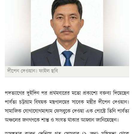
দীপেন দেওয়ান। ফাইল ছবি
পদত্যাগের দুইদিন পর প্রথমবারের মতো প্রকাশ্যে বক্তব্য দিয়েছেন
পার্বত্য চট্টগ্রাম বিষয়ক মন্ত্রণালয়ের সাবেক মন্ত্রীর দীপেন দেওয়ান।
সামাজিক যোগাযোগমাধ্যম ফেসবুকে দেওয়া এক পোস্টে তিনি পার্বত্য
অঞ্চলের জনগণকে শান্ত ও সংযত থাকার আহ্বান জানিয়েছেন।