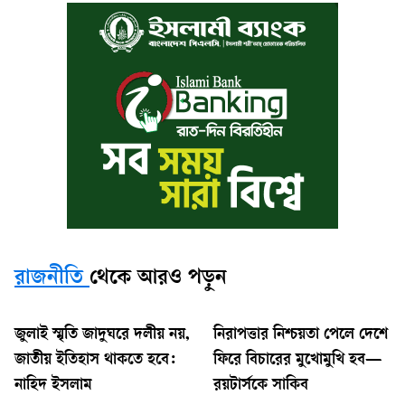
রাজনীতি
থেকে আরও পড়ুন
জুলাই স্মৃতি জাদুঘরে দলীয় নয়,
নিরাপত্তার নিশ্চয়তা পেলে দেশে
জাতীয় ইতিহাস থাকতে হবে:
ফিরে বিচারের মুখোমুখি হব—
নাহিদ ইসলাম
রয়টার্সকে সাকিব