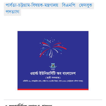
পার্বত্য-চট্টগ্রাম-বিষয়ক-মন্ত্রণালয়
বিএনপি
ফেসবুক
পদত্যাগ