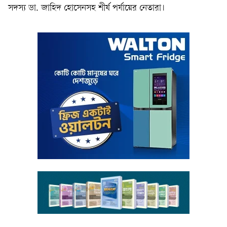
সদস্য ডা. জাহিদ হোসেনসহ শীর্ষ পর্যায়ের নেতারা।