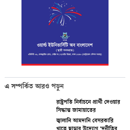
এ সম্পর্কিত আরও পড়ুন
রাষ্ট্রপতি নির্বাচনে প্রার্থী দেওয়ার
সিদ্ধান্ত জামায়াতের
জ্বালানি আমদানি বেসরকারি
খাতে ছাড়ার উদ্যোগ ‘দুনীতির